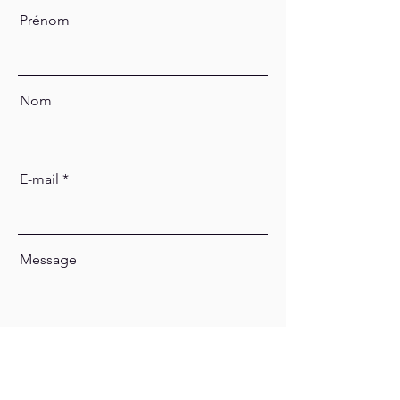
Prénom
Nom
E-mail
Message
Envoyer