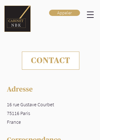
Appeler
CONTACT
Adresse
16 rue Gustave Courbet
75116 Paris
France