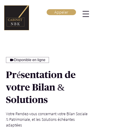
Appeler
Disponible en ligne
Présentation de
votre Bilan &
Solutions
Votre Rendez-vous concernant votre Bilan Sociale
& Patrimoniale, et les Solutions échéantes
adaptées